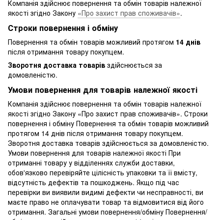
Компанія здійснює повернення та обмін товарів належної
якості згідно Закону
«Про захист прав споживачів»
.
Строки повернення і обміну
Повернення та обмін товарів можливий протягом
14 днів
після отримання товару покупцем.
Зворотня доставка товарів
здійснюється за
домовленістю.
Умови повернення для товарів належної якості
Компанія здійснює повернення та обмін товарів належної
якості згідно Закону «Про захист прав споживачів». Строки
повернення і обміну Повернення та обмін товарів можливий
протягом 14 днів після отримання товару покупцем.
Зворотня доставка товарів здійснюється за домовленістю.
Умови повернення для товарів належної якості При
отриманні товару у відділеннях служби доставки,
обов'язково перевіряйте цілісність упаковки та її вмісту,
відсутність дефектів та пошкоджень. Якщо під час
перевірки ви виявили видимі дефекти чи несправності, ви
маєте право не оплачувати товар та відмовитися від його
отримання. Загальні умови повернення/обміну Повернення/