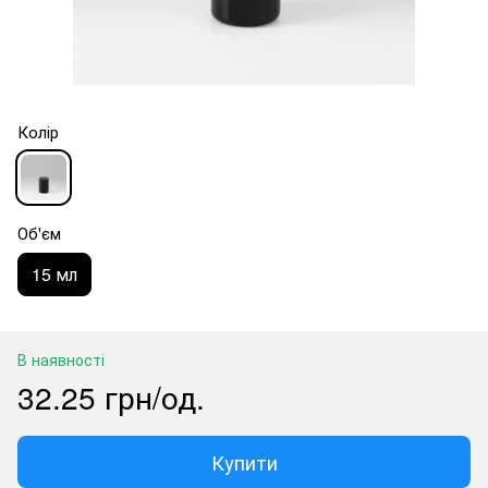
Колір
Об'єм
15 мл
В наявності
32.25 грн/од.
Купити