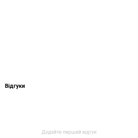
Відгуки
Додайте перший відгук