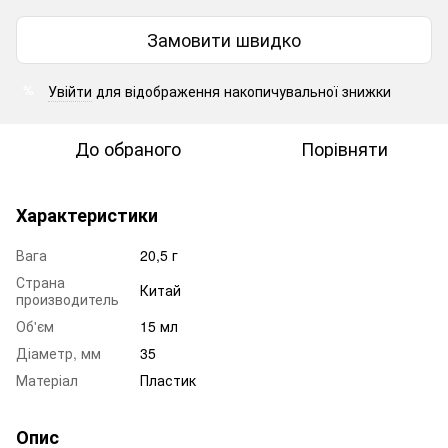
Замовити швидко
Увійти
для відображення накопичувальної знижки
%
До обраного
Порівняти
Характеристики
Вага
20,5 г
Страна
Китай
производитель
Об'єм
15 мл
Діаметр, мм
35
Матеріал
Пластик
Опис