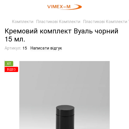
Комплекти
Пластикові Комплекти
Пластикові Комплекти 
Кремовий комплект Вуаль чорний
15 мл.
Артикул:
15
Написати відгук
ХІТ
ВІДЕО