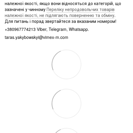
належної якості, якщо вони відносяться до категорій, що
зазначені у чинному
Переліку непродовольчих товарів
належної якості, не підлягають поверненню та обміну
.
Для питань і порад звертайтеся за вказаним номером!
+380967774213 Viber, Telegram, Whatsapp.
taras.yakybowskyi@vimex-m.com