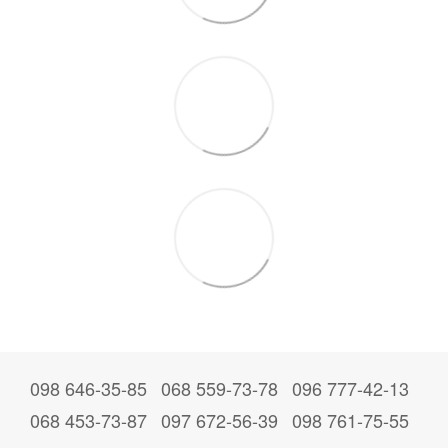
098 646-35-85
068 559-73-78
096 777-42-13
068 453-73-87
097 672-56-39
098 761-75-55