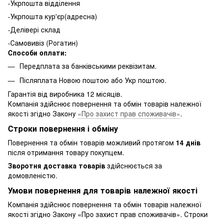
-Укрпошта відділення
-Укрпошта кур'єр(адресна)
-Делівері склад
-Самовивіз (Рогатин)
Способи оплати:
Передплата за банківськими реквізитам.
Післяплата Новою поштою або Укр поштою.
Гарантія від виробника 12 місяців.
Компанія здійснює повернення та обмін товарів належної
якості згідно Закону
«Про захист прав споживачів»
.
Строки повернення і обміну
Повернення та обмін товарів можливий протягом
14 днів
після отримання товару покупцем.
Зворотня доставка товарів
здійснюється за
домовленістю.
Умови повернення для товарів належної якості
Компанія здійснює повернення та обмін товарів належної
якості згідно Закону «Про захист прав споживачів». Строки