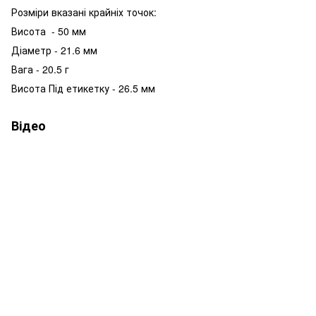
Розміри вказані крайніх точок:
Висота - 50 мм
Діаметр - 21.6 мм
Вага - 20.5 г
Висота Під етикетку - 26.5 мм
Відео