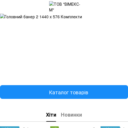
Каталог товарів
Хіти
Новинки