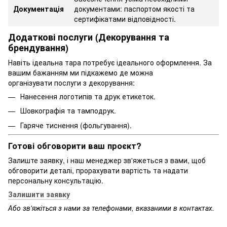
Документація
документами: паспортом якості та
сертифікатами відповідності.
Додаткові послуги (Декорування та
брендування)
Навіть ідеальна тара потребує ідеального оформлення. За
вашим бажанням ми підкажемо де можна
організувати послуги з декорування:
Нанесення логотипів та друк етикеток.
Шовкографія та тамподрук.
Гаряче тиснення (фольгування).
Готові обговорити ваш проєкт?
Залиште заявку, і наш менеджер зв'яжеться з вами, щоб
обговорити деталі, прорахувати вартість та надати
персональну консультацію.
Залишити заявку
Або зв'яжіться з нами за телефонами, вказаними в контактах.