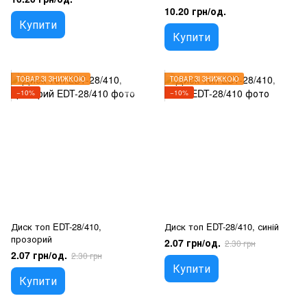
10.20 грн/од.
Купити
Купити
ТОВАР ЗІ ЗНИЖКОЮ
ТОВАР ЗІ ЗНИЖКОЮ
−10%
−10%
Диск топ EDT-28/410,
Диск топ EDT-28/410, синій
прозорий
2.07 грн/од.
2.30 грн
2.07 грн/од.
2.30 грн
Купити
Купити