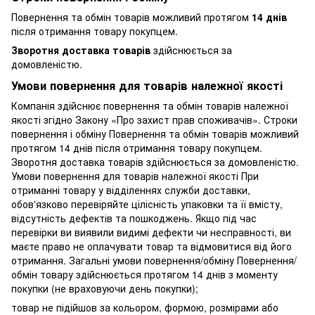
Повернення та обмін товарів можливий протягом
14 днів
після отримання товару покупцем.
Зворотня доставка товарів
здійснюється за
домовленістю.
Умови повернення для товарів належної якості
Компанія здійснює повернення та обмін товарів належної
якості згідно Закону «Про захист прав споживачів». Строки
повернення і обміну Повернення та обмін товарів можливий
протягом 14 днів після отримання товару покупцем.
Зворотня доставка товарів здійснюється за домовленістю.
Умови повернення для товарів належної якості При
отриманні товару у відділеннях служби доставки,
обов'язково перевіряйте цілісність упаковки та її вмісту,
відсутність дефектів та пошкоджень. Якщо під час
перевірки ви виявили видимі дефекти чи несправності, ви
маєте право не оплачувати товар та відмовитися від його
отримання. Загальні умови повернення/обміну Повернення/
обмін товару здійснюється протягом 14 днів з моменту
покупки (не враховуючи день покупки);
товар не підійшов за кольором, формою, розмірами або