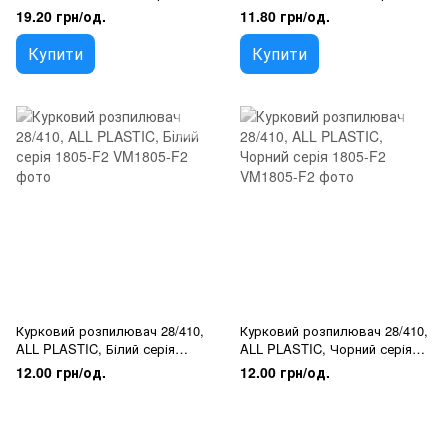
F2
1801-F2
19.20 грн/од.
11.80 грн/од.
Купити
Купити
Курковий розпилювач 28/410,
Курковий розпилювач 28/410,
ALL PLASTIC, Білий серія
ALL PLASTIC, Чорний серія
1805-F2
1805-F2
12.00 грн/од.
12.00 грн/од.