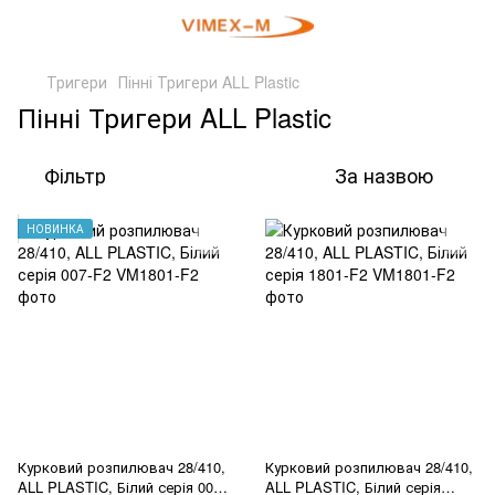
Тригери
Пінні Тригери ALL Plastic
Пінні Тригери ALL Plastic
Фільтр
За назвою
НОВИНКА
Курковий розпилювач 28/410,
Курковий розпилювач 28/410,
ALL PLASTIC, Білий серія 007-
ALL PLASTIC, Білий серія