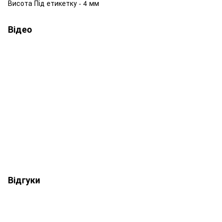
Висота Під етикетку - 4 мм
Відео
Відгуки