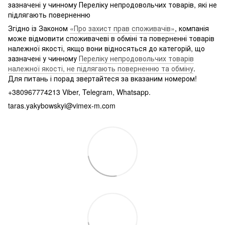
зазначені у чинному Переліку непродовольчих товарів, які не
підлягають поверненню
Згідно із Законом
«Про захист прав споживачів»
, компанія
може відмовити споживачеві в обміні та поверненні товарів
належної якості, якщо вони відносяться до категорій, що
зазначені у чинному
Переліку непродовольчих товарів
належної якості, не підлягають поверненню та обміну
.
Для питань і порад звертайтеся за вказаним номером!
+380967774213 Viber, Telegram, Whatsapp.
taras.yakybowskyi@vimex-m.com