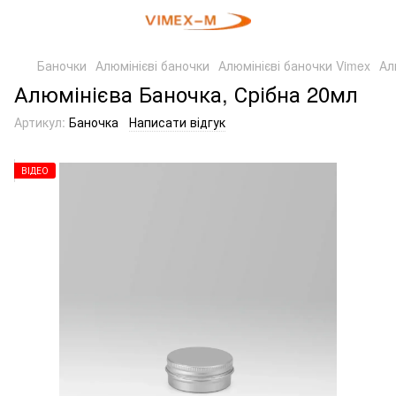
Баночки
Алюмінієві баночки
Алюмінієві баночки Vimex
Ал
Алюмінієва Баночка, Срібна 20мл
Артикул:
Баночка
Написати відгук
ВІДЕО