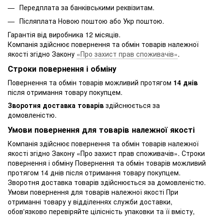
Передплата за банківськими реквізитам.
Післяплата Новою поштою або Укр поштою.
Гарантія від виробника 12 місяців.
Компанія здійснює повернення та обмін товарів належної
якості згідно Закону
«Про захист прав споживачів»
.
Строки повернення і обміну
Повернення та обмін товарів можливий протягом
14 днів
після отримання товару покупцем.
Зворотня доставка товарів
здійснюється за
домовленістю.
Умови повернення для товарів належної якості
Компанія здійснює повернення та обмін товарів належної
якості згідно Закону «Про захист прав споживачів». Строки
повернення і обміну Повернення та обмін товарів можливий
протягом 14 днів після отримання товару покупцем.
Зворотня доставка товарів здійснюється за домовленістю.
Умови повернення для товарів належної якості При
отриманні товару у відділеннях служби доставки,
обов'язково перевіряйте цілісність упаковки та її вмісту,