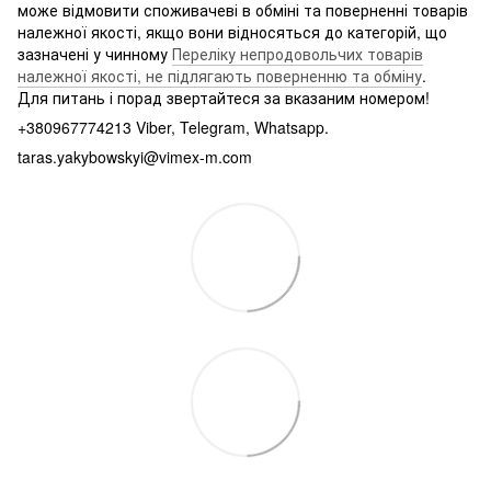
може відмовити споживачеві в обміні та поверненні товарів
належної якості, якщо вони відносяться до категорій, що
зазначені у чинному
Переліку непродовольчих товарів
належної якості, не підлягають поверненню та обміну
.
Для питань і порад звертайтеся за вказаним номером!
+380967774213 Viber, Telegram, Whatsapp.
taras.yakybowskyi@vimex-m.com