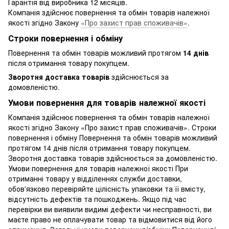
Гарантія від виробника 12 місяців.
Компанія здійснює повернення та обмін товарів належної
якості згідно Закону
«Про захист прав споживачів»
.
Строки повернення і обміну
Повернення та обмін товарів можливий протягом
14 днів
після отримання товару покупцем.
Зворотня доставка товарів
здійснюється за
домовленістю.
Умови повернення для товарів належної якості
Компанія здійснює повернення та обмін товарів належної
якості згідно Закону «Про захист прав споживачів». Строки
повернення і обміну Повернення та обмін товарів можливий
протягом 14 днів після отримання товару покупцем.
Зворотня доставка товарів здійснюється за домовленістю.
Умови повернення для товарів належної якості При
отриманні товару у відділеннях служби доставки,
обов'язково перевіряйте цілісність упаковки та її вмісту,
відсутність дефектів та пошкоджень. Якщо під час
перевірки ви виявили видимі дефекти чи несправності, ви
маєте право не оплачувати товар та відмовитися від його