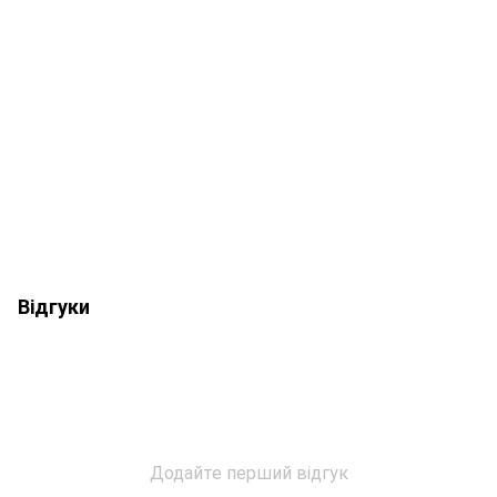
Відгуки
Додайте перший відгук