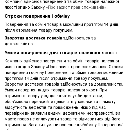
Компанія здійснює повернення та обмін товарів належної
якості згідно Закону
«Про захист прав споживачів»
.
Строки повернення і обміну
Повернення та обмін товарів можливий протягом
14 днів
після отримання товару покупцем.
Зворотня доставка товарів
здійснюється за
домовленістю.
Умови повернення для товарів належної якості
Компанія здійснює повернення та обмін товарів належної
якості згідно Закону «Про захист прав споживачів». Строки
повернення і обміну Повернення та обмін товарів можливий
протягом 14 днів після отримання товару покупцем.
Зворотня доставка товарів здійснюється за домовленістю.
Умови повернення для товарів належної якості При
отриманні товару у відділеннях служби доставки,
обов'язково перевіряйте цілісність упаковки та її вмісту,
відсутність дефектів та пошкоджень. Якщо під час
перевірки ви виявили видимі дефекти чи несправності, ви
маєте право не оплачувати товар та відмовитися від його
отримання. Загальні умови повернення/обміну Повернення/