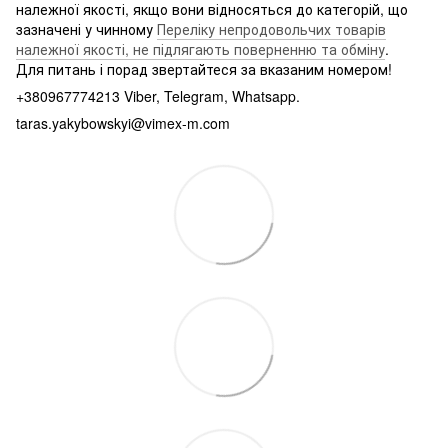
належної якості, якщо вони відносяться до категорій, що
зазначені у чинному
Переліку непродовольчих товарів
належної якості, не підлягають поверненню та обміну
.
Для питань і порад звертайтеся за вказаним номером!
+380967774213 Viber, Telegram, Whatsapp.
taras.yakybowskyi@vimex-m.com