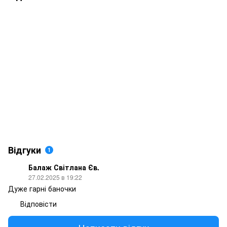
Відгуки
1
Балаж Світлана Єв.
27.02.2025 в 19:22
Дуже гарні баночки
Відповісти