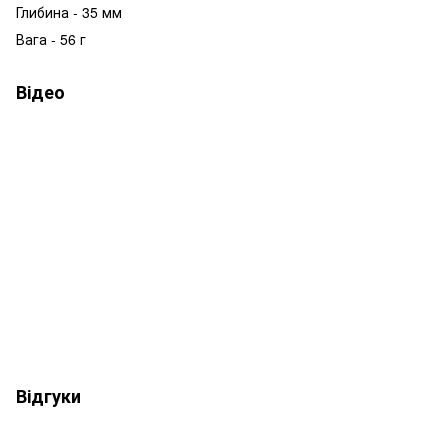
Глибина - 35 мм
Вага - 56 г
Відео
Відгуки