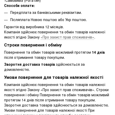
-Самовивіз (Рогатин)
Способи оплати:
Передплата за банківськими реквізитам.
Післяплата Новою поштою або Укр поштою.
Гарантія від виробника 12 місяців.
Компанія здійснює повернення та обмін товарів належної
якості згідно Закону
«Про захист прав споживачів»
.
Строки повернення і обміну
Повернення та обмін товарів можливий протягом
14 днів
після отримання товару покупцем.
Зворотня доставка товарів
здійснюється за
домовленістю.
Умови повернення для товарів належної якості
Компанія здійснює повернення та обмін товарів належної
якості згідно Закону «Про захист прав споживачів». Строки
повернення і обміну Повернення та обмін товарів можливий
протягом 14 днів після отримання товару покупцем.
Зворотня доставка товарів здійснюється за домовленістю.
Умови повернення для товарів належної якості При