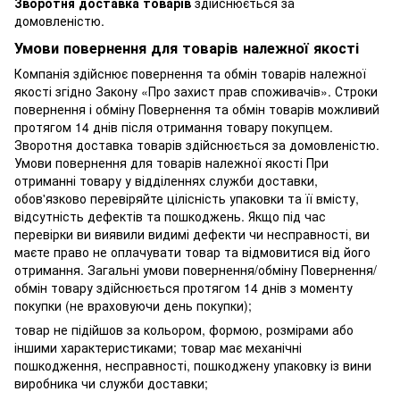
Зворотня доставка товарів
здійснюється за
домовленістю.
Умови повернення для товарів належної якості
Компанія здійснює повернення та обмін товарів належної
якості згідно Закону «Про захист прав споживачів». Строки
повернення і обміну Повернення та обмін товарів можливий
протягом 14 днів після отримання товару покупцем.
Зворотня доставка товарів здійснюється за домовленістю.
Умови повернення для товарів належної якості При
отриманні товару у відділеннях служби доставки,
обов'язково перевіряйте цілісність упаковки та її вмісту,
відсутність дефектів та пошкоджень. Якщо під час
перевірки ви виявили видимі дефекти чи несправності, ви
маєте право не оплачувати товар та відмовитися від його
отримання. Загальні умови повернення/обміну Повернення/
обмін товару здійснюється протягом 14 днів з моменту
покупки (не враховуючи день покупки);
товар не підійшов за кольором, формою, розмірами або
іншими характеристиками; товар має механічні
пошкодження, несправності, пошкоджену упаковку із вини
виробника чи служби доставки;