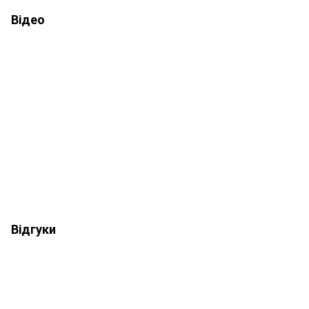
Відео
Відгуки