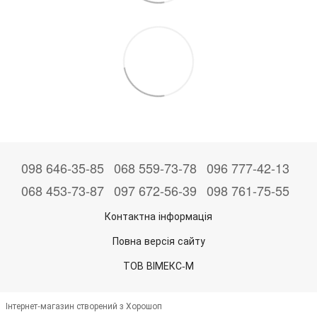
098 646-35-85
068 559-73-78
096 777-42-13
068 453-73-87
097 672-56-39
098 761-75-55
Контактна інформація
Повна версія сайту
ТОВ ВІМЕКС-М
Інтернет-магазин створений з Хорошоп