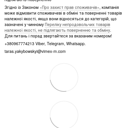
Згідно із Законом
«Про захист прав споживачів»
, компанія
може відмовити споживачеві в обміні та поверненні товарів
належної якості, якщо вони відносяться до категорій, що
зазначені у чинному
Переліку непродовольчих товарів
належної якості, не підлягають поверненню та обміну
.
Для питань і порад звертайтеся за вказаним номером!
+380967774213 Viber, Telegram, Whatsapp.
taras.yakybowskyi@vimex-m.com