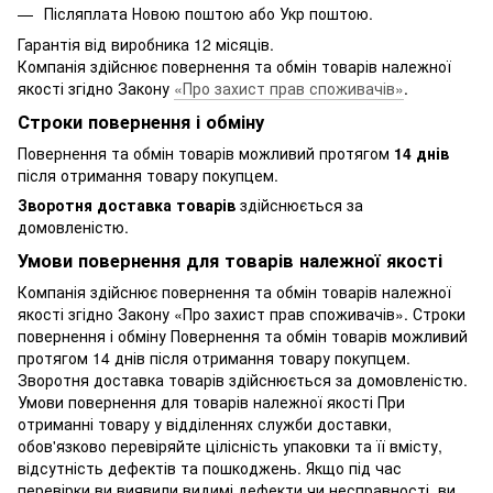
Післяплата Новою поштою або Укр поштою.
Гарантія від виробника 12 місяців.
Компанія здійснює повернення та обмін товарів належної
якості згідно Закону
«Про захист прав споживачів»
.
Строки повернення і обміну
Повернення та обмін товарів можливий протягом
14 днів
після отримання товару покупцем.
Зворотня доставка товарів
здійснюється за
домовленістю.
Умови повернення для товарів належної якості
Компанія здійснює повернення та обмін товарів належної
якості згідно Закону «Про захист прав споживачів». Строки
повернення і обміну Повернення та обмін товарів можливий
протягом 14 днів після отримання товару покупцем.
Зворотня доставка товарів здійснюється за домовленістю.
Умови повернення для товарів належної якості При
отриманні товару у відділеннях служби доставки,
обов'язково перевіряйте цілісність упаковки та її вмісту,
відсутність дефектів та пошкоджень. Якщо під час
перевірки ви виявили видимі дефекти чи несправності, ви