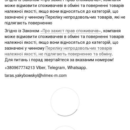
може відмовити споживачеві в обміні та поверненні товарів
належної якості, якщо вони відносяться до категорій, що
зазначені у чинному Переліку непродовольчих товарів, які не
підлягають поверненню
Згідно із Законом
«Про захист прав споживачів»
, компанія
може відмовити споживачеві в обміні та поверненні товарів
належної якості, якщо вони відносяться до категорій, що
зазначені у чинному
Переліку непродовольчих товарів
належної якості, не підлягають поверненню та обміну
.
Для питань і порад звертайтеся за вказаним номером!
+380967774213 Viber, Telegram, Whatsapp.
taras.yakybowskyi@vimex-m.com