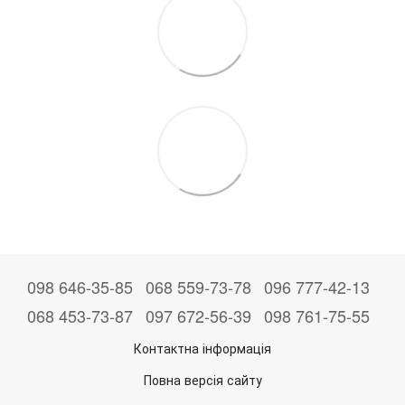
098 646-35-85
068 559-73-78
096 777-42-13
068 453-73-87
097 672-56-39
098 761-75-55
Контактна інформація
Повна версія сайту