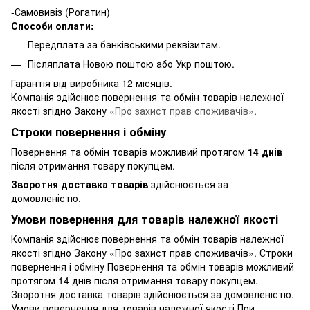
-Самовивіз (Рогатин)
Способи оплати:
Передплата за банківськими реквізитам.
Післяплата Новою поштою або Укр поштою.
Гарантія від виробника 12 місяців.
Компанія здійснює повернення та обмін товарів належної
якості згідно Закону
«Про захист прав споживачів»
.
Строки повернення і обміну
Повернення та обмін товарів можливий протягом
14 днів
після отримання товару покупцем.
Зворотня доставка товарів
здійснюється за
домовленістю.
Умови повернення для товарів належної якості
Компанія здійснює повернення та обмін товарів належної
якості згідно Закону «Про захист прав споживачів». Строки
повернення і обміну Повернення та обмін товарів можливий
протягом 14 днів після отримання товару покупцем.
Зворотня доставка товарів здійснюється за домовленістю.
Умови повернення для товарів належної якості При