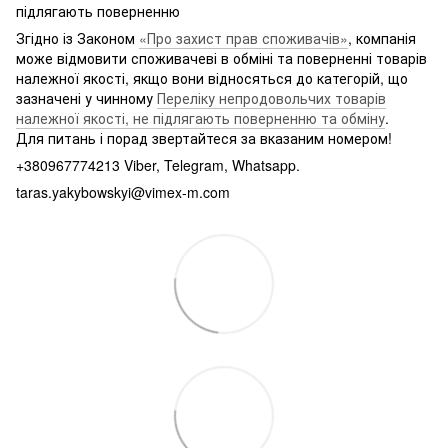
підлягають поверненню
Згідно із Законом
«Про захист прав споживачів»
, компанія
може відмовити споживачеві в обміні та поверненні товарів
належної якості, якщо вони відносяться до категорій, що
зазначені у чинному
Переліку непродовольчих товарів
належної якості, не підлягають поверненню та обміну
.
Для питань і порад звертайтеся за вказаним номером!
+380967774213 Viber, Telegram, Whatsapp.
taras.yakybowskyi@vimex-m.com