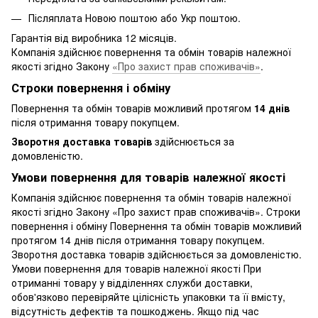
Післяплата Новою поштою або Укр поштою.
Гарантія від виробника 12 місяців.
Компанія здійснює повернення та обмін товарів належної
якості згідно Закону
«Про захист прав споживачів»
.
Строки повернення і обміну
Повернення та обмін товарів можливий протягом
14 днів
після отримання товару покупцем.
Зворотня доставка товарів
здійснюється за
домовленістю.
Умови повернення для товарів належної якості
Компанія здійснює повернення та обмін товарів належної
якості згідно Закону «Про захист прав споживачів». Строки
повернення і обміну Повернення та обмін товарів можливий
протягом 14 днів після отримання товару покупцем.
Зворотня доставка товарів здійснюється за домовленістю.
Умови повернення для товарів належної якості При
отриманні товару у відділеннях служби доставки,
обов'язково перевіряйте цілісність упаковки та її вмісту,
відсутність дефектів та пошкоджень. Якщо під час