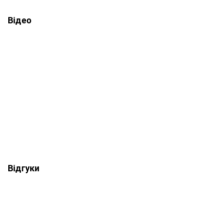
Відео
Відгуки