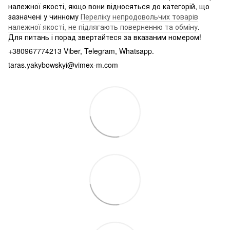
належної якості, якщо вони відносяться до категорій, що
зазначені у чинному
Переліку непродовольчих товарів
належної якості, не підлягають поверненню та обміну
.
Для питань і порад звертайтеся за вказаним номером!
+380967774213 Viber, Telegram, Whatsapp.
taras.yakybowskyi@vimex-m.com