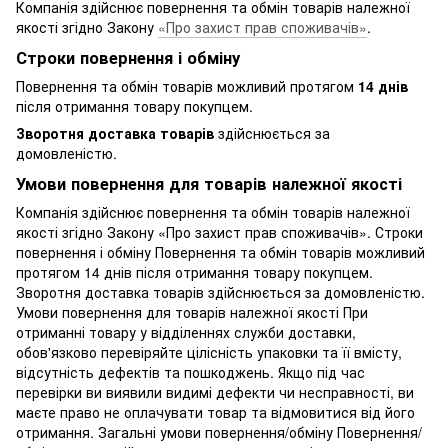
Компанія здійснює повернення та обмін товарів належної
якості згідно Закону
«Про захист прав споживачів»
.
Строки повернення і обміну
Повернення та обмін товарів можливий протягом
14 днів
після отримання товару покупцем.
Зворотня доставка товарів
здійснюється за
домовленістю.
Умови повернення для товарів належної якості
Компанія здійснює повернення та обмін товарів належної
якості згідно Закону «Про захист прав споживачів». Строки
повернення і обміну Повернення та обмін товарів можливий
протягом 14 днів після отримання товару покупцем.
Зворотня доставка товарів здійснюється за домовленістю.
Умови повернення для товарів належної якості При
отриманні товару у відділеннях служби доставки,
обов'язково перевіряйте цілісність упаковки та її вмісту,
відсутність дефектів та пошкоджень. Якщо під час
перевірки ви виявили видимі дефекти чи несправності, ви
маєте право не оплачувати товар та відмовитися від його
отримання. Загальні умови повернення/обміну Повернення/