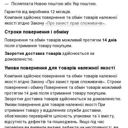
Післяплата Новою поштою або Укр поштою.
Гарантія від виробника 12 місяців.
Компанія здійснює повернення та обмін товарів належної
якості згідно Закону
«Про захист прав споживачів»
.
Строки повернення і обміну
Повернення та обмін товарів можливий протягом
14 днів
після отримання товару покупцем.
Зворотня доставка товарів
здійснюється за
домовленістю.
Умови повернення для товарів належної якості
Компанія здійснює повернення та обмін товарів належної
якості згідно Закону «Про захист прав споживачів». Строки
повернення і обміну Повернення та обмін товарів можливий
протягом 14 днів після отримання товару покупцем.
Зворотня доставка товарів здійснюється за домовленістю.
Умови повернення для товарів належної якості При
отриманні товару у відділеннях служби доставки,
обов'язково перевіряйте цілісність упаковки та її вмісту,
відсутність дефектів та пошкоджень. Якщо під час
перевірки ви виявили видимі дефекти чи несправності, ви