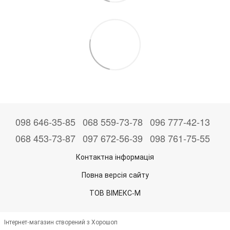
098 646-35-85
068 559-73-78
096 777-42-13
068 453-73-87
097 672-56-39
098 761-75-55
Контактна інформація
Повна версія сайту
ТОВ ВІМЕКС-М
Інтернет-магазин створений з Хорошоп