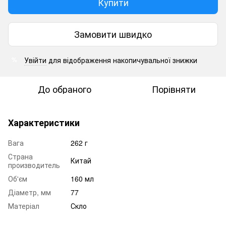
Купити
Замовити швидко
Увійти
для відображення накопичувальної знижки
%
До обраного
Порівняти
Характеристики
Вага
262 г
Страна
Китай
производитель
Об'єм
160 мл
Діаметр, мм
77
Матеріал
Скло