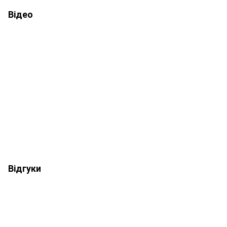
Відео
Відгуки