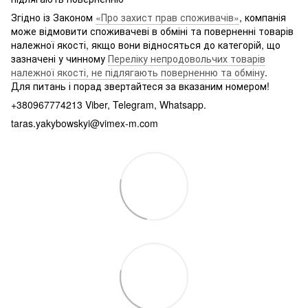
Згідно із Законом
«Про захист прав споживачів»
, компанія
може відмовити споживачеві в обміні та поверненні товарів
належної якості, якщо вони відносяться до категорій, що
зазначені у чинному
Переліку непродовольчих товарів
належної якості, не підлягають поверненню та обміну
.
Для питань і порад звертайтеся за вказаним номером!
+380967774213 Viber, Telegram, Whatsapp.
taras.yakybowskyi@vimex-m.com