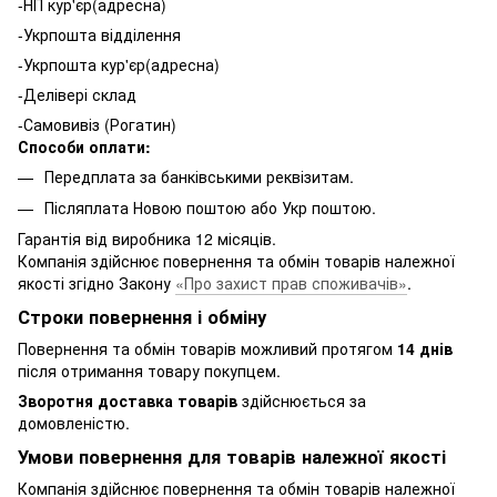
-НП кур'єр(адресна)
-Укрпошта відділення
-Укрпошта кур'єр(адресна)
-Делівері склад
-Самовивіз (Рогатин)
Способи оплати:
Передплата за банківськими реквізитам.
Післяплата Новою поштою або Укр поштою.
Гарантія від виробника 12 місяців.
Компанія здійснює повернення та обмін товарів належної
якості згідно Закону
«Про захист прав споживачів»
.
Строки повернення і обміну
Повернення та обмін товарів можливий протягом
14 днів
після отримання товару покупцем.
Зворотня доставка товарів
здійснюється за
домовленістю.
Умови повернення для товарів належної якості
Компанія здійснює повернення та обмін товарів належної