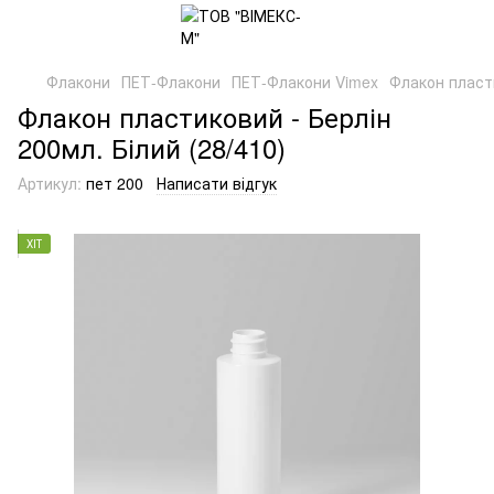
Флакони
ПЕТ-Флакони
ПЕТ-Флакони Vimex
Флакон пласти
Флакон пластиковий - Берлін
200мл. Білий (28/410)
Артикул:
пет 200
Написати відгук
ХІТ