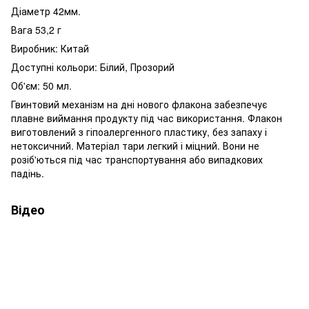
Діаметр 42мм.
Вага 53,2 г
Виробник: Китай
Доступні кольори: Білий, Прозорий
Об'єм: 50 мл.
Гвинтовий механізм на дні нового флакона забезпечує
плавне виймання продукту під час використання. Флакон
виготовлений з гіпоалергенного пластику, без запаху і
нетоксичний. Матеріал тари легкий і міцний. Вони не
розіб'ються під час транспортування або випадкових
падінь.
Відео