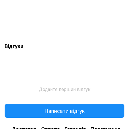
Відгуки
Додайте перший відгук
Написати відгук