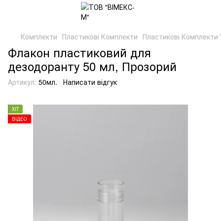
Комплекти
Пластикові Комплекти
Пластикові Комплекти 
Флакон пластиковий для
дезодоранту 50 мл, Прозорий
Артикул:
50мл.
Написати відгук
ХІТ
ВІДЕО