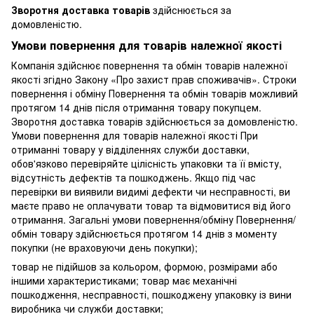
Зворотня доставка товарів
здійснюється за
домовленістю.
Умови повернення для товарів належної якості
Компанія здійснює повернення та обмін товарів належної
якості згідно Закону «Про захист прав споживачів». Строки
повернення і обміну Повернення та обмін товарів можливий
протягом 14 днів після отримання товару покупцем.
Зворотня доставка товарів здійснюється за домовленістю.
Умови повернення для товарів належної якості При
отриманні товару у відділеннях служби доставки,
обов'язково перевіряйте цілісність упаковки та її вмісту,
відсутність дефектів та пошкоджень. Якщо під час
перевірки ви виявили видимі дефекти чи несправності, ви
маєте право не оплачувати товар та відмовитися від його
отримання. Загальні умови повернення/обміну Повернення/
обмін товару здійснюється протягом 14 днів з моменту
покупки (не враховуючи день покупки);
товар не підійшов за кольором, формою, розмірами або
іншими характеристиками; товар має механічні
пошкодження, несправності, пошкоджену упаковку із вини
виробника чи служби доставки;