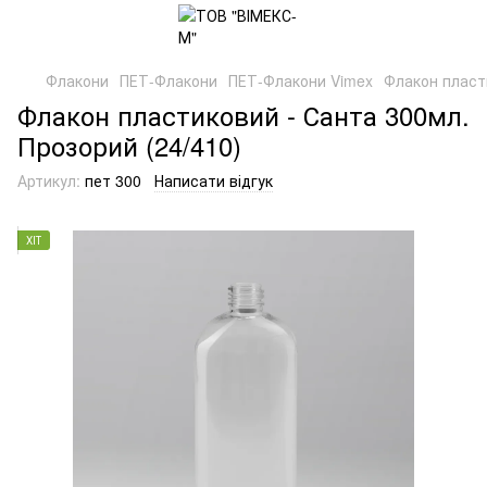
Флакони
ПЕТ-Флакони
ПЕТ-Флакони Vimex
Флакон пласти
Флакон пластиковий - Санта 300мл.
Прозорий (24/410)
Артикул:
пет 300
Написати відгук
ХІТ