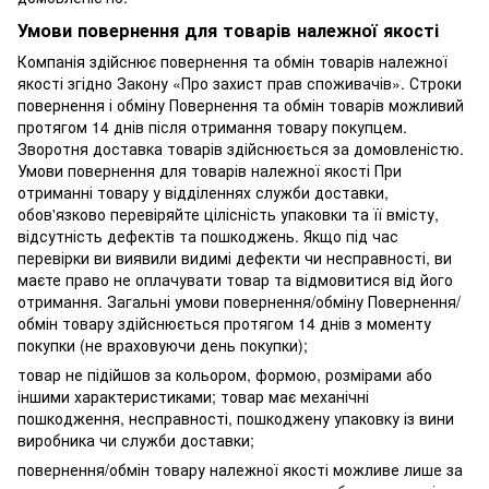
Умови повернення для товарів належної якості
Компанія здійснює повернення та обмін товарів належної
якості згідно Закону «Про захист прав споживачів». Строки
повернення і обміну Повернення та обмін товарів можливий
протягом 14 днів після отримання товару покупцем.
Зворотня доставка товарів здійснюється за домовленістю.
Умови повернення для товарів належної якості При
отриманні товару у відділеннях служби доставки,
обов'язково перевіряйте цілісність упаковки та її вмісту,
відсутність дефектів та пошкоджень. Якщо під час
перевірки ви виявили видимі дефекти чи несправності, ви
маєте право не оплачувати товар та відмовитися від його
отримання. Загальні умови повернення/обміну Повернення/
обмін товару здійснюється протягом 14 днів з моменту
покупки (не враховуючи день покупки);
товар не підійшов за кольором, формою, розмірами або
іншими характеристиками; товар має механічні
пошкодження, несправності, пошкоджену упаковку із вини
виробника чи служби доставки;
повернення/обмін товару належної якості можливе лише за