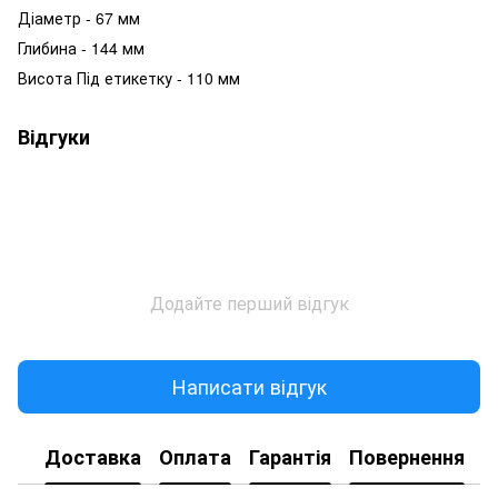
Діаметр - 67 мм
Глибина - 144 мм
Висота Під етикетку - 110 мм
Відгуки
Додайте перший відгук
Написати відгук
Доставка
Оплата
Гарантія
Повернення
К