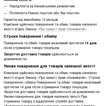
Передплата за банківськими реквізитам.
Післяплата Новою поштою або Укр поштою.
Гарантія від виробника 12 місяців.
Компанія здійснює повернення та обмін товарів належної
якості згідно Закону
«Про захист прав споживачів»
.
Строки повернення і обміну
Повернення та обмін товарів можливий протягом
14 днів
після отримання товару покупцем.
Зворотня доставка товарів
здійснюється за
домовленістю.
Умови повернення для товарів належної якості
Компанія здійснює повернення та обмін товарів належної
якості згідно Закону «Про захист прав споживачів». Строки
повернення і обміну Повернення та обмін товарів можливий
протягом 14 днів після отримання товару покупцем.
Зворотня доставка товарів здійснюється за домовленістю.
Умови повернення для товарів належної якості При
отриманні товару у відділеннях служби доставки,
обов'язково перевіряйте цілісність упаковки та її вмісту,