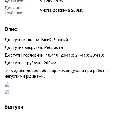
Довжина
Чиста довжина 200мм
трубочки
Опис
Доступні кольори: Білий, Чорний
Доступна закрутка: Ребриста
Доступні горловини: 18/410; 20/410; 24/410; 28/410;
Доступна трубочка 200мм
Ця модель добре себе зарекомендувала при роботі з
негустими рідинами.
Відгуки