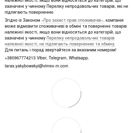
зазначені у чинному Переліку непродовольчих товарів, які не
підлягають поверненню
Згідно із Законом
«Про захист прав споживачів»
, компанія
може відмовити споживачеві в обміні та поверненні товарів
належної якості, якщо вони відносяться до категорій, що
зазначені у чинному
Переліку непродовольчих товарів
належної якості, не підлягають поверненню та обміну
.
Для питань і порад звертайтеся за вказаним номером!
+380967774213 Viber, Telegram, Whatsapp.
taras.yakybowskyi@vimex-m.com