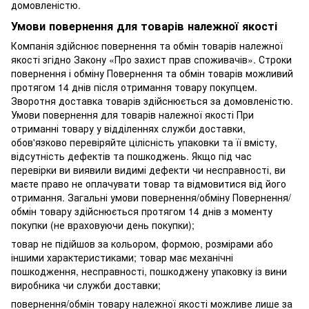
домовленістю.
Умови повернення для товарів належної якості
Компанія здійснює повернення та обмін товарів належної
якості згідно Закону «Про захист прав споживачів». Строки
повернення і обміну Повернення та обмін товарів можливий
протягом 14 днів після отримання товару покупцем.
Зворотня доставка товарів здійснюється за домовленістю.
Умови повернення для товарів належної якості При
отриманні товару у відділеннях служби доставки,
обов'язково перевіряйте цілісність упаковки та її вмісту,
відсутність дефектів та пошкоджень. Якщо під час
перевірки ви виявили видимі дефекти чи несправності, ви
маєте право не оплачувати товар та відмовитися від його
отримання. Загальні умови повернення/обміну Повернення/
обмін товару здійснюється протягом 14 днів з моменту
покупки (не враховуючи день покупки);
товар не підійшов за кольором, формою, розмірами або
іншими характеристиками; товар має механічні
пошкодження, несправності, пошкоджену упаковку із вини
виробника чи служби доставки;
повернення/обмін товару належної якості можливе лише за