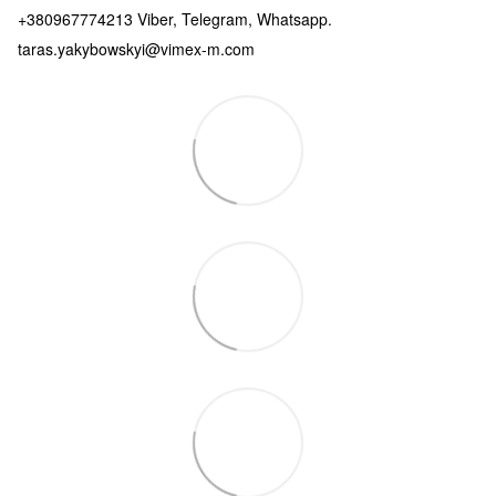
+380967774213 Viber, Telegram, Whatsapp.
taras.yakybowskyi@vimex-m.com