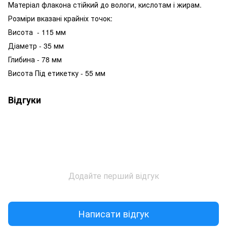
Матеріал флакона стійкий до вологи, кислотам і жирам.
Розміри вказані крайніх точок:
Висота - 115 мм
Діаметр - 35 мм
Глибина - 78 мм
Висота Під етикетку - 55 мм
Відгуки
Додайте перший відгук
Написати відгук