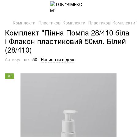
Комплекти
Пластикові Комплекти
Пластикові Комплекти 
Комплект "Пінна Помпа 28/410 біла
і Флакон пластиковий 50мл. Білий
(28/410)
Артикул:
пет 50
Написати відгук
ХІТ