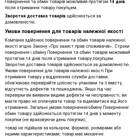
Повернення та обмін товарів можливий протягом
14 днів
після отримання товару покупцем.
Зворотня доставка товарів
здійснюється за
домовленістю.
Умови повернення для товарів належної якості
Компанія здійснює повернення та обмін товарів належної
якості згідно Закону «Про захист прав споживачів». Строки
повернення і обміну Повернення та обмін товарів можливий
протягом 14 днів після отримання товару покупцем.
Зворотня доставка товарів здійснюється за домовленістю.
Умови повернення для товарів належної якості При
отриманні товару у відділеннях служби доставки,
обов'язково перевіряйте цілісність упаковки та її вмісту,
відсутність дефектів та пошкоджень. Якщо під час
перевірки ви виявили видимі дефекти чи несправності, ви
маєте право не оплачувати товар та відмовитися від його
отримання. Загальні умови повернення/обміну Повернення/
обмін товару здійснюється протягом 14 днів з моменту
покупки (не враховуючи день покупки);
товар не підійшов за кольором, формою, розмірами або
іншими характеристиками; товар має механічні