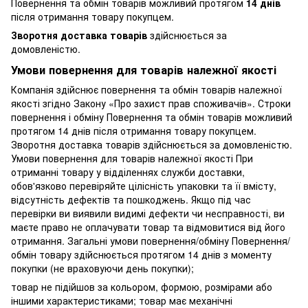
Повернення та обмін товарів можливий протягом
14 днів
після отримання товару покупцем.
Зворотня доставка товарів
здійснюється за
домовленістю.
Умови повернення для товарів належної якості
Компанія здійснює повернення та обмін товарів належної
якості згідно Закону «Про захист прав споживачів». Строки
повернення і обміну Повернення та обмін товарів можливий
протягом 14 днів після отримання товару покупцем.
Зворотня доставка товарів здійснюється за домовленістю.
Умови повернення для товарів належної якості При
отриманні товару у відділеннях служби доставки,
обов'язково перевіряйте цілісність упаковки та її вмісту,
відсутність дефектів та пошкоджень. Якщо під час
перевірки ви виявили видимі дефекти чи несправності, ви
маєте право не оплачувати товар та відмовитися від його
отримання. Загальні умови повернення/обміну Повернення/
обмін товару здійснюється протягом 14 днів з моменту
покупки (не враховуючи день покупки);
товар не підійшов за кольором, формою, розмірами або
іншими характеристиками; товар має механічні