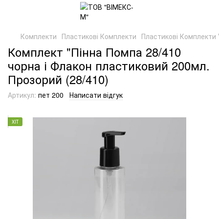
Комплекти
Пластикові Комплекти
Пластикові Комплекти 
Комплект "Пінна Помпа 28/410
чорна і Флакон пластиковий 200мл.
Прозорий (28/410)
Артикул:
пет 200
Написати відгук
ХІТ