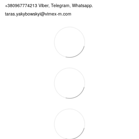
+380967774213 Viber, Telegram, Whatsapp.
taras.yakybowskyi@vimex-m.com