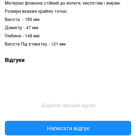
Матеріал флакона стійкий до вологи, кислотам і жирам.
Розміри вказані крайніх точок:
Висота - 185 мм
Діаметр - 47 мм
Глибина - 148 мм
Висота Під етикетку - 121 мм
Відгуки
Додайте перший відгук
Написати відгук