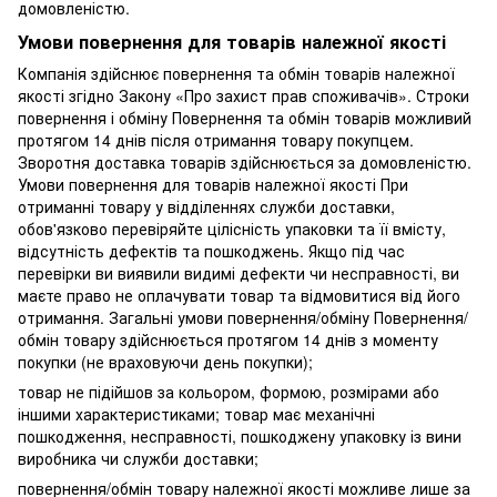
домовленістю.
Умови повернення для товарів належної якості
Компанія здійснює повернення та обмін товарів належної
якості згідно Закону «Про захист прав споживачів». Строки
повернення і обміну Повернення та обмін товарів можливий
протягом 14 днів після отримання товару покупцем.
Зворотня доставка товарів здійснюється за домовленістю.
Умови повернення для товарів належної якості При
отриманні товару у відділеннях служби доставки,
обов'язково перевіряйте цілісність упаковки та її вмісту,
відсутність дефектів та пошкоджень. Якщо під час
перевірки ви виявили видимі дефекти чи несправності, ви
маєте право не оплачувати товар та відмовитися від його
отримання. Загальні умови повернення/обміну Повернення/
обмін товару здійснюється протягом 14 днів з моменту
покупки (не враховуючи день покупки);
товар не підійшов за кольором, формою, розмірами або
іншими характеристиками; товар має механічні
пошкодження, несправності, пошкоджену упаковку із вини
виробника чи служби доставки;
повернення/обмін товару належної якості можливе лише за