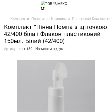
Комплекти
Пластикові Комплекти
Пластикові Комплекти 
Комплект "Пінна Помпа з щіточкою
42/400 біла і Флакон пластиковий
150мл. Білий (42/400)
Артикул:
пет 150
Написати відгук