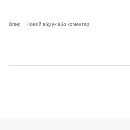
Опис
Новий відгук або коментар