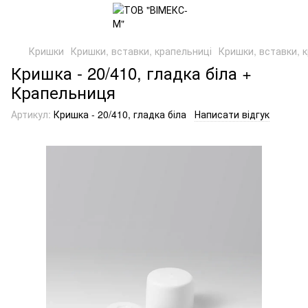
Кришки
Кришки, вставки, крапельниці
Кришки, вставки, 
Кришка - 20/410, гладка біла +
Крапельниця
Артикул:
Кришка - 20/410, гладка біла
Написати відгук