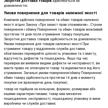
Зворотня доставка товарів
здійснюється за
домовленістю.
Умови повернення для товарів належної якості
Компанія здійснює повернення та обмін товарів належної
якості згідно Закону «Про захист прав споживачів». Строки
повернення і обміну Повернення та обмін товарів можливий
протягом 14 днів після отримання товару покупцем.
Зворотня доставка товарів здійснюється за домовленістю.
Умови повернення для товарів належної якості При
отриманні товару у відділеннях служби доставки,
обов'язково перевіряйте цілісність упаковки та її вмісту,
відсутність дефектів та пошкоджень. Якщо під час
перевірки ви виявили видимі дефекти чи несправності, ви
маєте право не оплачувати товар та відмовитися від його
отримання. Загальні умови повернення/обміну Повернення/
обмін товару здійснюється протягом 14 днів з моменту
покупки (не враховуючи день покупки);
товар не підійшов за кольором, формою, розмірами або
іншими характеристиками; товар має механічні
пошкодження, несправності, пошкоджену упаковку із вини
виробника чи служби доставки;