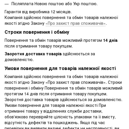
Післяплата Новою поштою або Укр поштою.
Гарантія від виробника 12 місяців.
Компанія здійснює повернення та обмін товарів належної
якості згідно Закону
«Про захист прав споживачів»
.
Строки повернення і обміну
Повернення та обмін товарів можливий протягом
14 днів
після отримання товару покупцем.
Зворотня доставка товарів
здійснюється за
домовленістю.
Умови повернення для товарів належної якості
Компанія здійснює повернення та обмін товарів належної
якості згідно Закону «Про захист прав споживачів». Строки
повернення і обміну Повернення та обмін товарів можливий
протягом 14 днів після отримання товару покупцем.
Зворотня доставка товарів здійснюється за домовленістю.
Умови повернення для товарів належної якості При
отриманні товару у відділеннях служби доставки,
обов'язково перевіряйте цілісність упаковки та її вмісту,
відсутність дефектів та пошкоджень. Якщо під час
перевірки ви виявили видимі дефекти чи несправності, ви