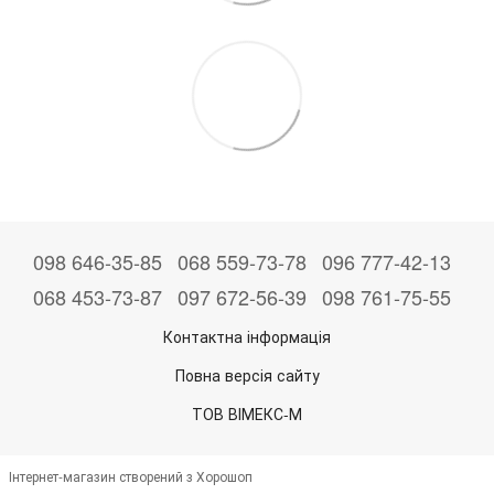
098 646-35-85
068 559-73-78
096 777-42-13
068 453-73-87
097 672-56-39
098 761-75-55
Контактна інформація
Повна версія сайту
ТОВ ВІМЕКС-М
Інтернет-магазин створений з Хорошоп