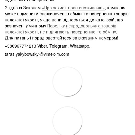
Згідно із Законом
«Про захист прав споживачів»
, компанія
може відмовити споживачеві в обміні та поверненні товарів
належної якості, якщо вони відносяться до категорій, що
зазначені у чинному
Переліку непродовольчих товарів
належної якості, не підлягають поверненню та обміну
.
Для питань і порад звертайтеся за вказаним номером!
+380967774213 Viber, Telegram, Whatsapp.
taras.yakybowskyi@vimex-m.com