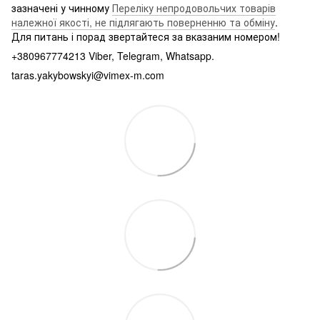
зазначені у чинному
Переліку непродовольчих товарів
належної якості, не підлягають поверненню та обміну
.
Для питань і порад звертайтеся за вказаним номером!
+380967774213 Viber, Telegram, Whatsapp.
taras.yakybowskyi@vimex-m.com