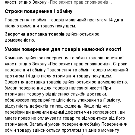
якості згідно Закону
«Про захист прав споживачів»
.
Строки повернення і обміну
Повернення та обмін товарів можливий протягом
14 днів
після отримання товару покупцем.
Зворотня доставка товарів
здійснюється за
домовленістю.
Умови повернення для товарів належної якості
Компанія здійснює повернення та обмін товарів належної
якості згідно Закону «Про захист прав споживачів». Строки
повернення і обміну Повернення та обмін товарів можливий
протягом 14 днів після отримання товару покупцем.
Зворотня доставка товарів здійснюється за домовленістю.
Умови повернення для товарів належної якості При
отриманні товару у відділеннях служби доставки,
обов'язково перевіряйте цілісність упаковки та її вмісту,
відсутність дефектів та пошкоджень. Якщо під час
перевірки ви виявили видимі дефекти чи несправності, ви
маєте право не оплачувати товар та відмовитися від його
отримання. Загальні умови повернення/обміну Повернення/
обмін товару здійснюється протягом 14 днів з моменту