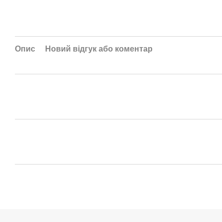
Опис
Новий відгук або коментар