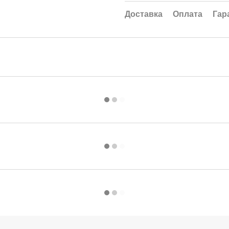
Доставка
Оплата
Гар