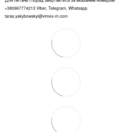
+380967774213 Viber, Telegram, Whatsapp.
taras.yakybowskyi@vimex-m.com