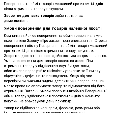
Повернення та обмін товарів можливий протягом
14 днів
після отримання товару покупцем.
Зворотня доставка товарів
здійснюється за
домовленістю.
Умови повернення для товарів належної якості
Компанія здійснює повернення та обмін товарів належної
якості згідно Закону «Про захист прав споживачів». Строки
повернення і обміну Повернення та обмін товарів можливий
протягом 14 днів після отримання товару покупцем.
Зворотня доставка товарів здійснюється за домовленістю.
Умови повернення для товарів належної якості При
отриманні товару у відділеннях служби доставки,
обов'язково перевіряйте цілісність упаковки та її вмісту,
відсутність дефектів та пошкоджень. Якщо під час
перевірки ви виявили видимі дефекти чи несправності, ви
маєте право не оплачувати товар та відмовитися від його
отримання. Загальні умови повернення/обміну Повернення/
обмін товару здійснюється протягом 14 днів з моменту
покупки (не враховуючи день покупки);
товар не підійшов за кольором, формою, розмірами або
іншими характеристиками; товар має механічні