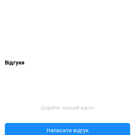
Відгуки
Додайте перший відгук
Написати відгук