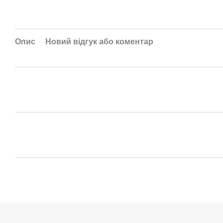
Опис
Новий відгук або коментар