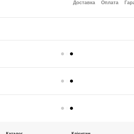
Доставка
Оплата
Гар
Каталог
Клієнтам